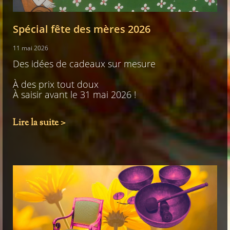
Spécial fête des mères 2026
11 mai 2026
Des idées de cadeaux sur mesure
À des prix tout doux
À saisir avant le 31 mai 2026 !
Lire la suite >