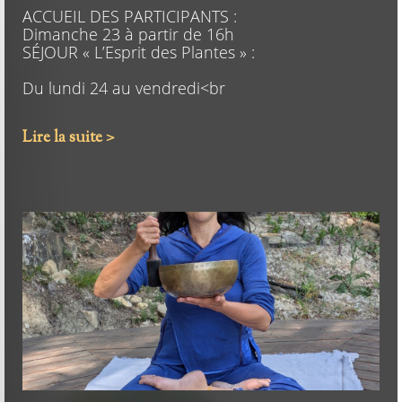
ACCUEIL DES PARTICIPANTS :
Dimanche 23 à partir de 16h
SÉJOUR « L’Esprit des Plantes » :
Du lundi 24 au vendredi<br
Lire la suite >