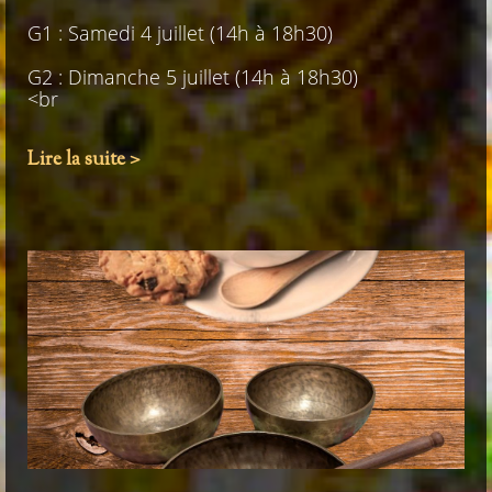
G1 : Samedi 4 juillet (14h à 18h30)
G2 : Dimanche 5 juillet (14h à 18h30)
<br
Lire la suite >