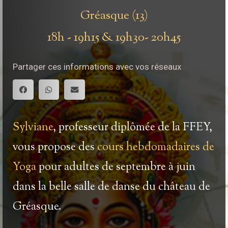
Gréasque (13)
18h - 19h15 & 19h30- 20h45
Partager ces informations avec vos réseaux
Sylviane
, professeur diplômée de la FFEY,
vous propose des
cours hebdomadaires de
Yoga
pour adultes de septembre à juin
dans la belle salle de danse du château de
Gréasque.