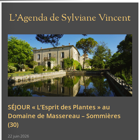
L'Agenda de Sylviane Vincent
SÉJOUR « L’Esprit des Plantes » au
Domaine de Massereau – Sommières
(30)
22 juin 2026