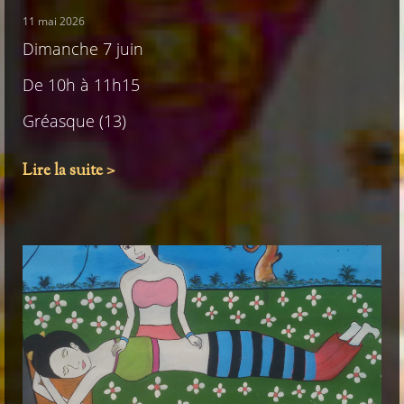
11 mai 2026
Dimanche 7 juin
De 10h à 11h15
Gréasque (13)
Lire la suite >