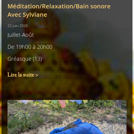
Méditation/Relaxation/Bain sonore
Avec Sylviane
22 juin 2026
Juillet-Août
De 19h00 à 20h00
Gréasque (13)
Lire la suite >