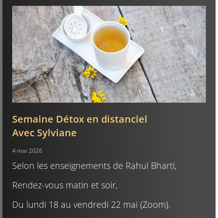
Semaine Détox en distanciel
Avec Sylviane
4 mai 2026
Selon les enseignements de Rahul Bharti,
Rendez-vous matin et soir,
Du lundi 18 au vendredi 22 mai (Zoom).