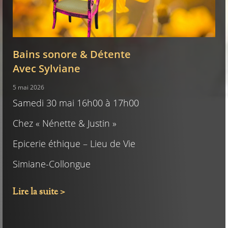
Bains sonore & Détente
Avec Sylviane
5 mai 2026
Samedi 30 mai 16h00 à 17h00
Chez « Nénette & Justin »
Epicerie éthique – Lieu de Vie
Simiane-Collongue
Lire la suite >