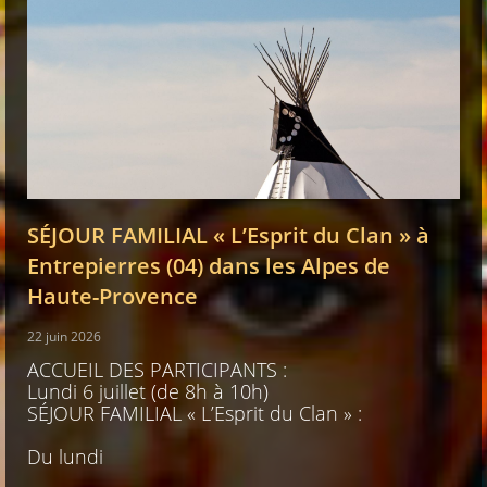
SÉJOUR FAMILIAL « L’Esprit du Clan » à
Entrepierres (04) dans les Alpes de
Haute-Provence
22 juin 2026
ACCUEIL DES PARTICIPANTS :
Lundi 6 juillet (de 8h à 10h)
SÉJOUR FAMILIAL « L’Esprit du Clan » :
Du lundi