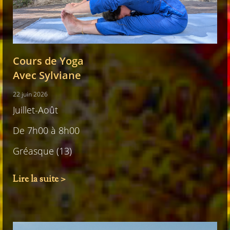
Cours de Yoga
Avec Sylviane
22 juin 2026
Juillet-Août
De 7h00 à 8h00
Gréasque (13)
Lire la suite >