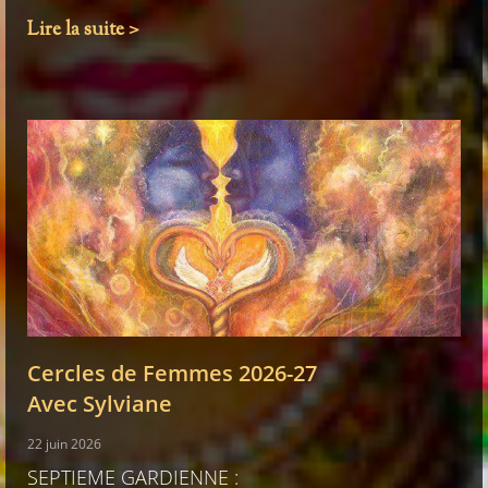
Lire la suite >
Cercles de Femmes 2026-27
Avec Sylviane
22 juin 2026
SEPTIEME GARDIENNE :