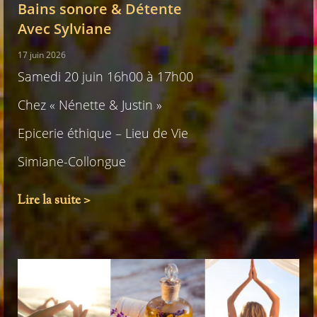
Bains sonore & Détente
Avec Sylviane
17 juin 2026
Samedi 20 juin 16h00 à 17h00
Chez « Nénette & Justin »
Epicerie éthique – Lieu de Vie
Simiane-Collongue
Lire la suite >