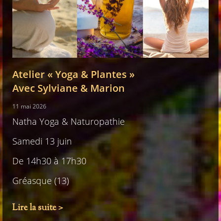
Atelier « Yoga & Plantes »
Avec Sylviane & Marion
11 mai 2026
Natha Yoga & Naturopathie
Samedi 13 juin
De 14h30 à 17h30
Gréasque (13)
Lire la suite >