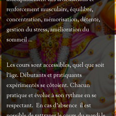
renforcement musculaire, équilibre,
concentration, mémorisation, détente,
gestion du stress, amélioration du
sommeil …
Les cours sont accessibles, quel que soit
l’âge. Débutants et pratiquants
expérimentés se côtoient. Chacun
pratique et évolue à son rythme en se
respectant. En cas d’absence il est