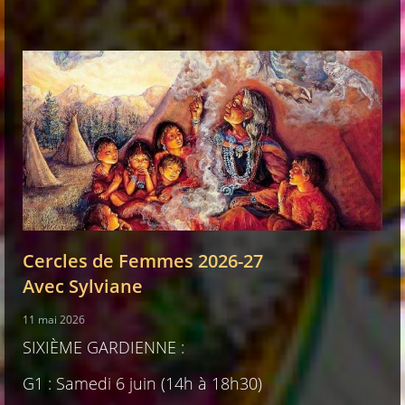
Cercles de Femmes 2026-27
Avec Sylviane
11 mai 2026
SIXIÈME GARDIENNE :
G1 : Samedi 6 juin (14h à 18h30)