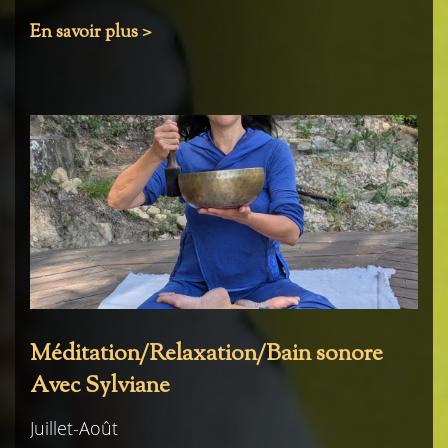
En savoir plus >
Méditation/Relaxation/Bain sonore
Avec Sylviane
Juillet-Août