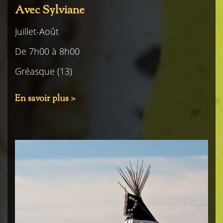
Avec Sylviane
Juillet-Août
De 7h00 à 8h00
Gréasque (13)
En savoir plus >