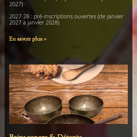
2027)
2027-28 : pré-inscriptions ouvertes (de janvier
2027 à janvier 2028)
En savoir plus >