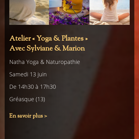
Atelier « Yoga & Plantes »
Avec Sylviane & Marion
Natha Yoga & Naturopathie
Samedi 13 juin
De 14h30 à 17h30
Gréasque (13)
En savoir plus >