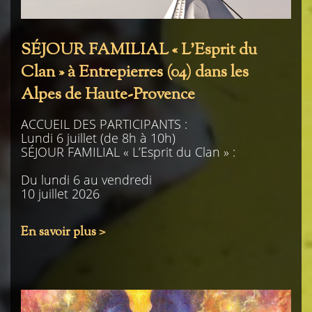
SÉJOUR FAMILIAL « L’Esprit du
Clan » à Entrepierres (04) dans les
Alpes de Haute-Provence
ACCUEIL DES PARTICIPANTS :
Lundi 6 juillet (de 8h à 10h)
SÉJOUR FAMILIAL « L’Esprit du Clan » :
Du lundi 6 au vendredi
10 juillet 2026
En savoir plus >