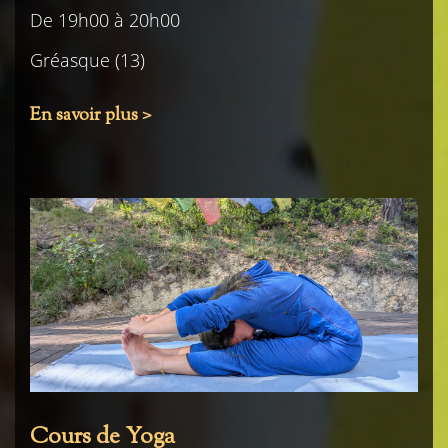
De 19h00 à 20h00
Gréasque (13)
En savoir plus >
Cours de Yoga