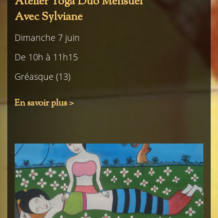
Atelier Yoga Duo Mensuel
Avec Sylviane
Dimanche 7 juin
De 10h à 11h15
Gréasque (13)
En savoir plus >