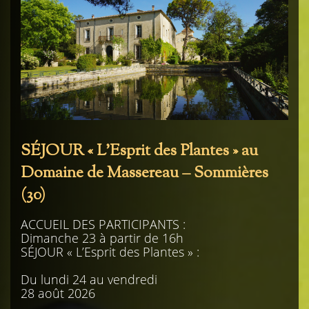
SÉJOUR « L’Esprit des Plantes » au
Domaine de Massereau – Sommières
(30)
ACCUEIL DES PARTICIPANTS :
Dimanche 23 à partir de 16h
SÉJOUR « L’Esprit des Plantes » :
Du lundi 24 au vendredi
28 août 2026