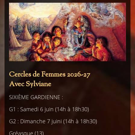
Cercles de Femmes 2026-27
Avec Sylviane
SIXIÈME GARDIENNE :
G1 : Samedi 6 juin (14h à 18h30)
G2 : Dimanche 7 juini (14h à 18h30)
Gréasque (13)