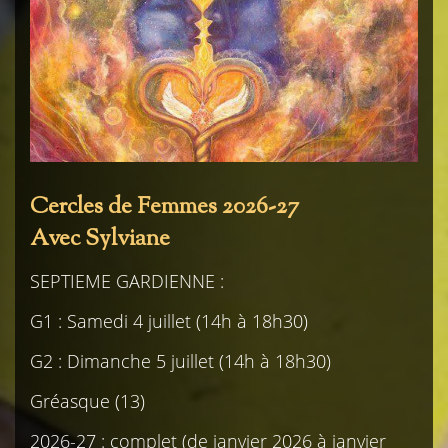
Cercles de Femmes 2026-27
Avec Sylviane
SEPTIEME GARDIENNE :
G1 : Samedi 4 juillet (14h à 18h30)
G2 : Dimanche 5 juillet (14h à 18h30)
Gréasque (13)
2026-27 : complet (de janvier 2026 à janvier