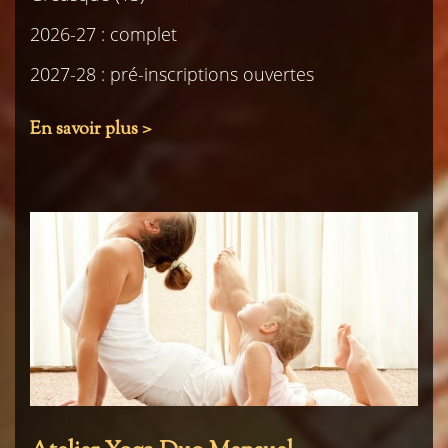
2026-27 : complet
2027-28 : pré-inscriptions ouvertes
En savoir plus >