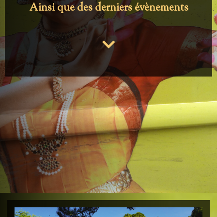
Ainsi que des derniers évènements