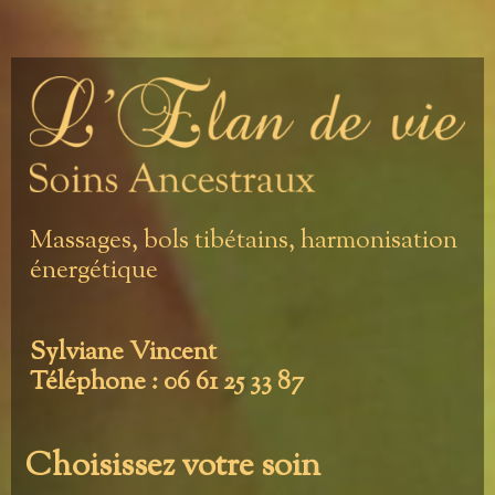
Massages, bols tibétains, harmonisation
énergétique
Sylviane Vincent
Téléphone : 06 61 25 33 87
Choisissez votre soin