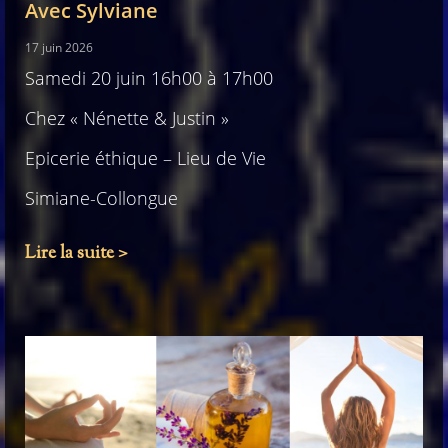
Avec Sylviane
17 juin 2026
Samedi 20 juin 16h00 à 17h00
Chez « Nénette & Justin »
Epicerie éthique – Lieu de Vie
Simiane-Collongue
Lire la suite >