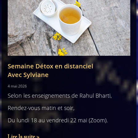
Semaine Détox en distanciel
Avec Sylviane
4 mai 2026
Selon les enseignements de Rahul Bharti,
Rendez-vous matin et soir,
Du lundi 18 au vendredi 22 mai (Zoom).
Lire la suite >