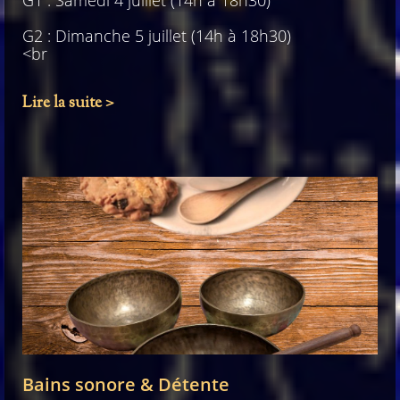
G2 : Dimanche 5 juillet (14h à 18h30)
<br
Lire la suite >
Bains sonore & Détente