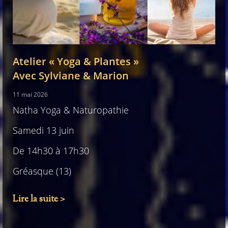
Atelier « Yoga & Plantes »
Avec Sylviane & Marion
11 mai 2026
Natha Yoga & Naturopathie
Samedi 13 juin
De 14h30 à 17h30
Gréasque (13)
Lire la suite >