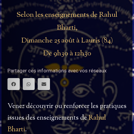
Selon les enseignements de Rahul
Bharti,
Dimanche 25 août à Lauris (84)
De 9h30 à 12h30
Partager ces informations avec vos réseaux
Venez découvrir ou renforcer les pratiques
issues des enseignements de
Rahul
B
harti
.