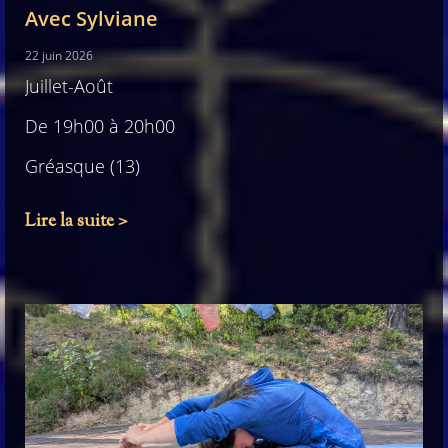
Avec Sylviane
22 juin 2026
Juillet-Août
De 19h00 à 20h00
Gréasque (13)
Lire la suite >