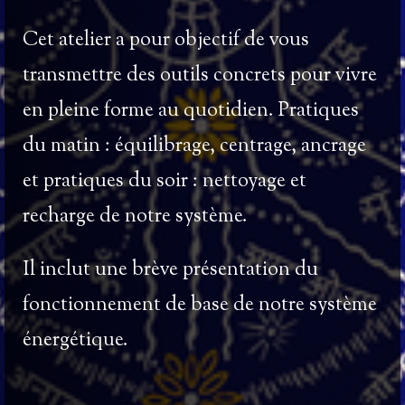
Cet atelier a pour objectif de vous
transmettre des outils concrets pour vivre
en pleine forme au quotidien. Pratiques
du matin : équilibrage, centrage, ancrage
et pratiques du soir : nettoyage et
recharge de notre système.
Il inclut une brève présentation du
fonctionnement de base de notre système
énergétique.