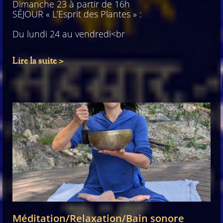
Dimanche 23 à partir de 16h
SÉJOUR « L’Esprit des Plantes » :
Du lundi 24 au vendredi<br
Lire la suite >
Méditation/Relaxation/Bain sonore