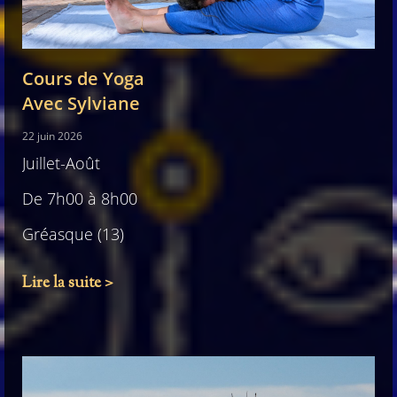
Cours de Yoga
Avec Sylviane
22 juin 2026
Juillet-Août
De 7h00 à 8h00
Gréasque (13)
Lire la suite >