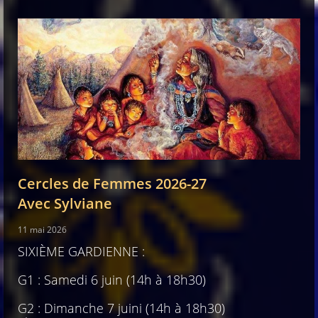
Cercles de Femmes 2026-27
Avec Sylviane
11 mai 2026
SIXIÈME GARDIENNE :
G1 : Samedi 6 juin (14h à 18h30)
G2 : Dimanche 7 juini (14h à 18h30)