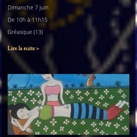
Dimanche 7 juin
De 10h à 11h15
Gréasque (13)
Lire la suite >