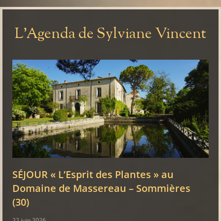
L'Agenda de Sylviane Vincent
SÉJOUR « L’Esprit des Plantes » au
Domaine de Massereau – Sommières
(30)
22 juin 2026