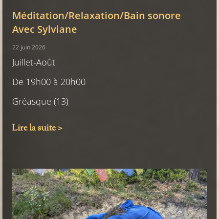
Méditation/Relaxation/Bain sonore
Avec Sylviane
22 juin 2026
Juillet-Août
De 19h00 à 20h00
Gréasque (13)
Lire la suite >