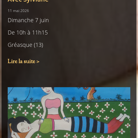
11 mai 2026
Dimanche 7 juin
De 10h à 11h15
Gréasque (13)
Lire la suite >