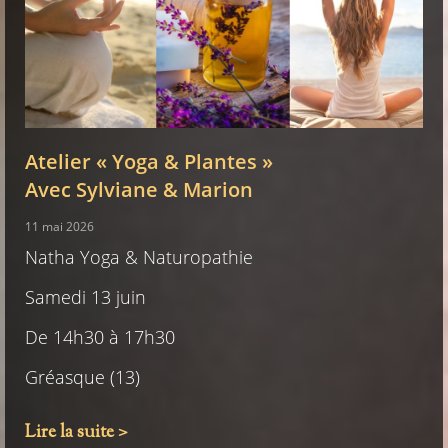
Atelier « Yoga & Plantes »
Avec Sylviane & Marion
11 mai 2026
Natha Yoga & Naturopathie
Samedi 13 juin
De 14h30 à 17h30
Gréasque (13)
Lire la suite >