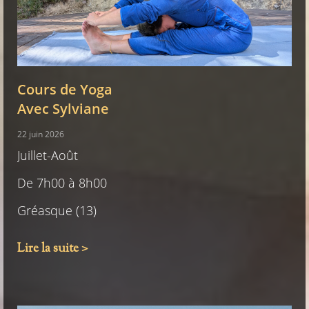
Cours de Yoga
Avec Sylviane
22 juin 2026
Juillet-Août
De 7h00 à 8h00
Gréasque (13)
Lire la suite >