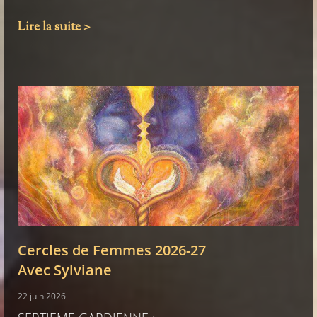
Lire la suite >
Cercles de Femmes 2026-27
Avec Sylviane
22 juin 2026