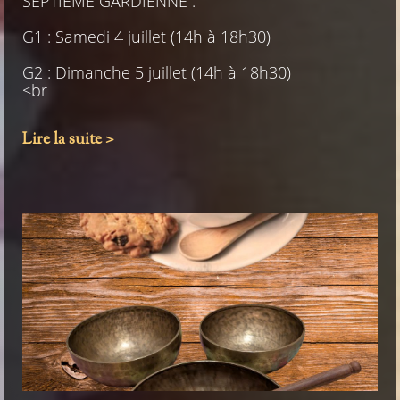
SEPTIEME GARDIENNE :
G1 : Samedi 4 juillet (14h à 18h30)
G2 : Dimanche 5 juillet (14h à 18h30)
<br
Lire la suite >