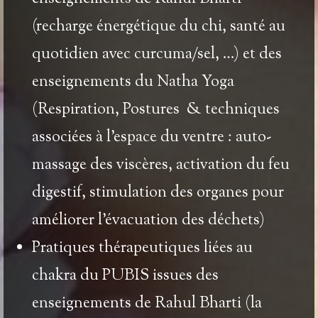
(recharge énergétique du chi, santé au
quotidien avec curcuma/sel, …) et des
enseignements du
Natha Yoga
(
Respiration, Postures & techniques
associées à l’espace du ventre : auto-
massage des viscères, activation du feu
digestif, stimulation des organes pour
améliorer l’évacuation des déchets)
Pratiques thérapeutiques
liées au
chakra du PUBIS
issues des
enseignements de
Rahul Bharti
(la