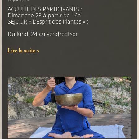
ACCUEIL DES PARTICIPANTS :
Dimanche 23 à partir de 16h
SÉJOUR « L’Esprit des Plantes » :
Du lundi 24 au vendredi<br
Lire la suite >