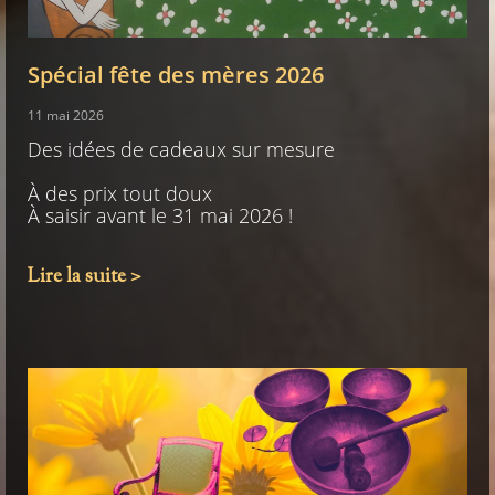
Spécial fête des mères 2026
11 mai 2026
Des idées de cadeaux sur mesure
À des prix tout doux
À saisir avant le 31 mai 2026 !
Lire la suite >