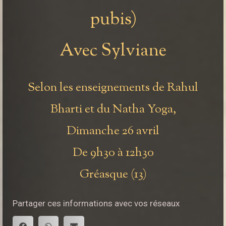
pubis)
Avec Sylviane
Selon les enseignements de Rahul
Bharti et du Natha Yoga,
Dimanche 26 avril
De 9h30 à 12h30
Gréasque (13)
Partager ces informations avec vos réseaux