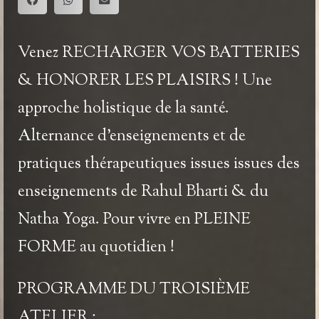
Venez
RECHARGER VOS BATTERIES
& HONORER LES PLAISIRS
! Une
approche holistique de la santé.
Alternance d’enseignements et de
pratiques thérapeutiques issues issues des
enseignements de Rahul Bharti & du
Natha Yoga. Pour vivre en PLEINE
FORME au quotidien !
PROGRAMME DU TROISIÈME
ATELIER
: