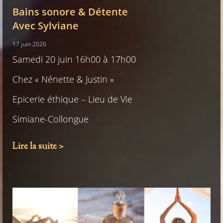
Bains sonore & Détente
Avec Sylviane
17 juin 2026
Samedi 20 juin 16h00 à 17h00
Chez « Nénette & Justin »
Epicerie éthique – Lieu de Vie
Simiane-Collongue
Lire la suite >