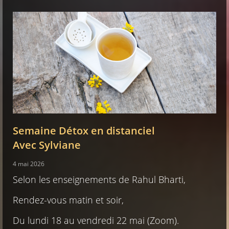
Semaine Détox en distanciel
Avec Sylviane
4 mai 2026
Selon les enseignements de Rahul Bharti,
Rendez-vous matin et soir,
Du lundi 18 au vendredi 22 mai (Zoom).