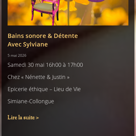
Bains sonore & Détente
Avec Sylviane
5 mai 2026
Samedi 30 mai 16h00 à 17h00
Chez « Nénette & Justin »
Epicerie éthique – Lieu de Vie
Simiane-Collongue
Lire la suite >