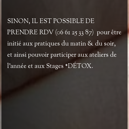
SINON, IL EST POSSIBLE DE
PRENDRE RDV (06 61 25 33 87)
pour être
initié aux pratiques du matin & du soir,
et ainsi pouvoir participer aux ateliers de
l’année et aux
Stages *DÉTOX
.