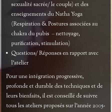
sexualité sacrée/ le couple) et des
enseignements du
Natha Yoga
(
Respiration & Postures associées au
chakra du pubis – nettoyage,
purification, stimulation)
Questions/ Réponses en rapport avec
l’atelier
Pour une intégration progressive,
profonde et durable des techniques et de
leurs bienfaits, il est conseillé de suivre
tous
les ateliers proposés sur l’année 2005-