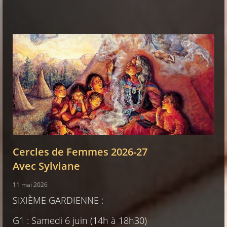
Cercles de Femmes 2026-27
Avec Sylviane
11 mai 2026
SIXIÈME GARDIENNE :
G1 : Samedi 6 juin (14h à 18h30)