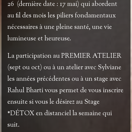
26
(dernière date : 17 mai) qui abordent
au fil des mois les piliers fondamentaux
nécessaires à une pleine santé, une vie
lumineuse et heureuse.
La participation au PREMIER ATELIER
(sept ou oct) ou à un atelier avec Sylviane
les années précédentes ou à un stage avec
Rahul Bharti vous permet de vous inscrire
ensuite si vous le désirez au
Stage
*DÉTOX
en distanciel la semaine qui
suit.