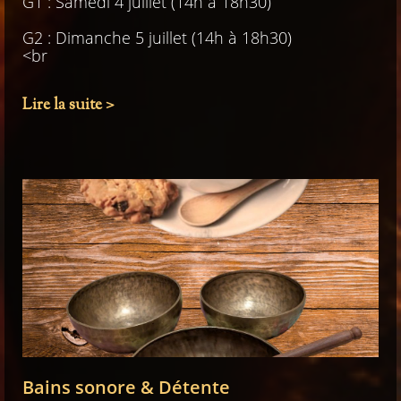
G1 : Samedi 4 juillet (14h à 18h30)
G2 : Dimanche 5 juillet (14h à 18h30)
<br
Lire la suite >
Bains sonore & Détente