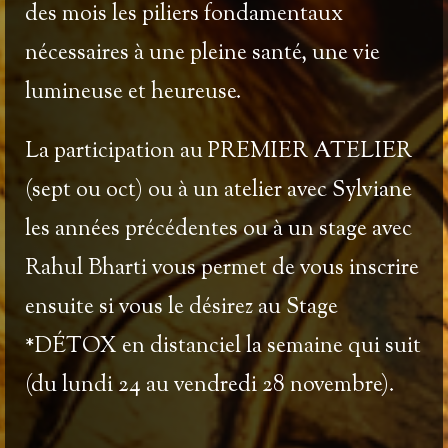
des mois les piliers fondamentaux
nécessaires à une pleine santé, une vie
lumineuse et heureuse.
La participation au PREMIER ATELIER
(sept ou oct) ou à un atelier avec Sylviane
les années précédentes ou à un stage avec
Rahul Bharti vous permet de vous inscrire
ensuite si vous le désirez au
Stage
*DÉTOX
en distanciel la semaine qui suit
(du lundi 24 au vendredi 28 novembre).