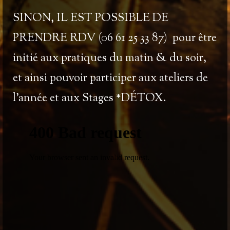
SINON, IL EST POSSIBLE DE
PRENDRE RDV (06 61 25 33 87)
pour être
initié aux pratiques du matin & du soir,
et ainsi pouvoir participer aux ateliers de
l’année et aux
Stages *DÉTOX
.