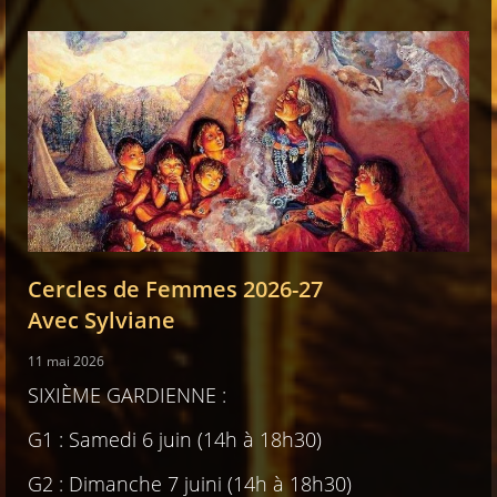
Cercles de Femmes 2026-27
Avec Sylviane
11 mai 2026
SIXIÈME GARDIENNE :
G1 : Samedi 6 juin (14h à 18h30)
G2 : Dimanche 7 juini (14h à 18h30)