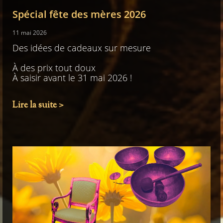
Spécial fête des mères 2026
11 mai 2026
Des idées de cadeaux sur mesure
À des prix tout doux
À saisir avant le 31 mai 2026 !
Lire la suite >