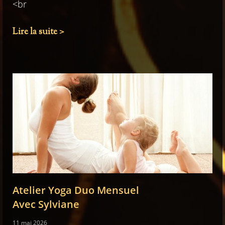
<br
Lire la suite >
Atelier Yoga Duo Mensuel
Avec Sylviane
11 mai 2026