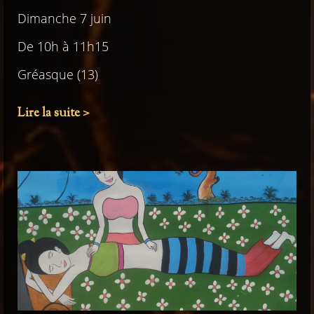
Dimanche 7 juin
De 10h à 11h15
Gréasque (13)
Lire la suite >