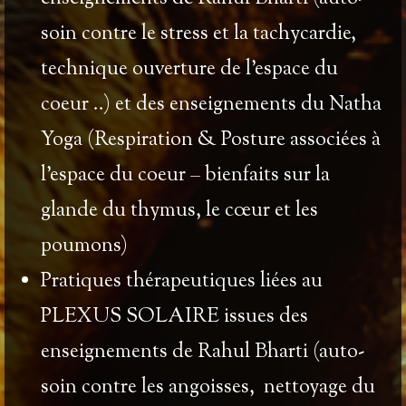
soin contre le stress et la tachycardie,
technique ouverture de l’espace du
coeur ..) et des enseignements du
Natha
Yoga (
Respiration & Posture associées à
l’espace du coeur – bienfaits sur la
glande du thymus, le cœur et les
poumons)
Pratiques thérapeutiques
liées au
PLEXUS SOLAIRE
issues des
enseignements de
Rahul Bharti
(auto-
soin contre les angoisses, nettoyage du