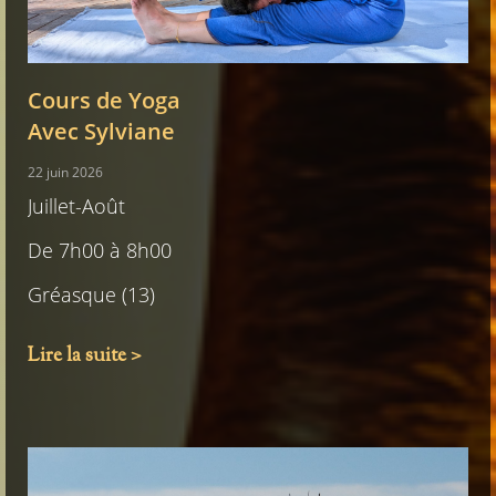
Cours de Yoga
Avec Sylviane
22 juin 2026
Juillet-Août
De 7h00 à 8h00
Gréasque (13)
Lire la suite >