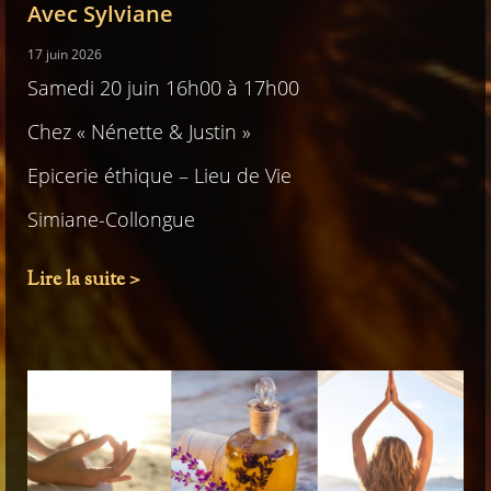
Avec Sylviane
17 juin 2026
Samedi 20 juin 16h00 à 17h00
Chez « Nénette & Justin »
Epicerie éthique – Lieu de Vie
Simiane-Collongue
Lire la suite >