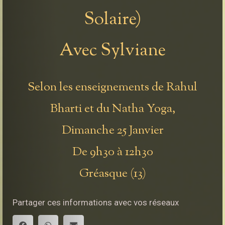
Solaire)
Avec Sylviane
Selon les enseignements de Rahul
Bharti et du Natha Yoga,
Dimanche 25 Janvier
De 9h30 à 12h30
Gréasque (13)
Partager ces informations avec vos réseaux