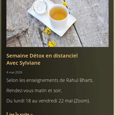
Semaine Détox en distanciel
Avec Sylviane
4 mai 2026
Selon les enseignements de Rahul Bharti,
Rendez-vous matin et soir,
Du lundi 18 au vendredi 22 mai (Zoom).
Lire la suite >