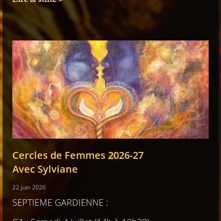
Cercles de Femmes 2026-27
Avec Sylviane
22 juin 2026
SEPTIEME GARDIENNE :