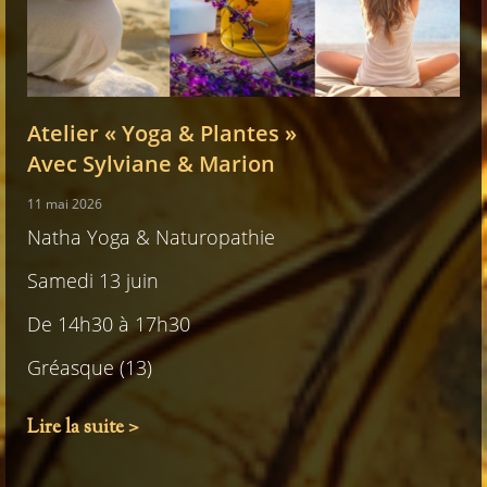
Atelier « Yoga & Plantes »
Avec Sylviane & Marion
11 mai 2026
Natha Yoga & Naturopathie
Samedi 13 juin
De 14h30 à 17h30
Gréasque (13)
Lire la suite >