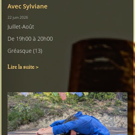
Avec Sylviane
22 juin 2026
Juillet-Août
De 19h00 à 20h00
Gréasque (13)
Lire la suite >