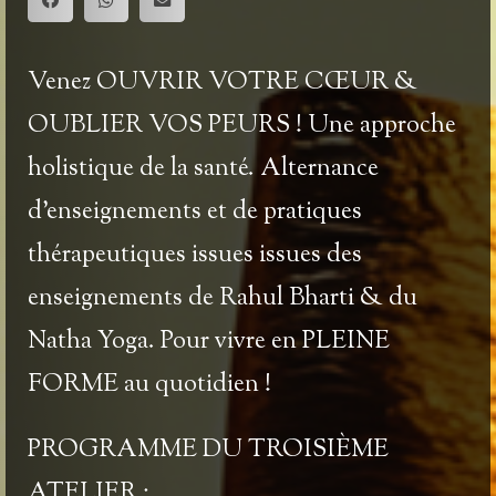
Venez
OUVRIR VOTRE CŒUR &
OUBLIER VOS PEURS
! Une approche
holistique de la santé. Alternance
d’enseignements et de pratiques
thérapeutiques issues issues des
enseignements de Rahul Bharti & du
Natha Yoga. Pour vivre en PLEINE
FORME au quotidien !
PROGRAMME DU TROISIÈME
ATELIER
: