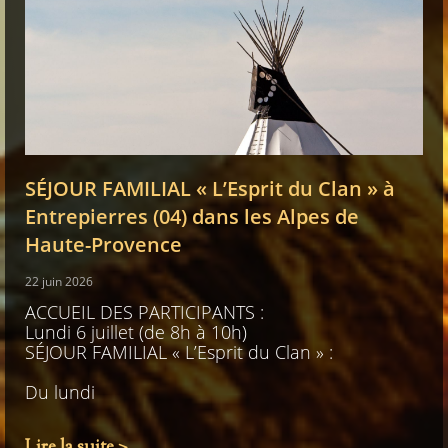
SÉJOUR FAMILIAL « L’Esprit du Clan » à
Entrepierres (04) dans les Alpes de
Haute-Provence
22 juin 2026
ACCUEIL DES PARTICIPANTS :
Lundi 6 juillet (de 8h à 10h)
SÉJOUR FAMILIAL « L’Esprit du Clan » :
Du lundi
Lire la suite >