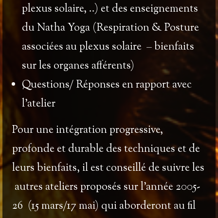
plexus solaire, ..) et des enseignements
du
Natha Yoga (
Respiration & Posture
associées au plexus solaire – bienfaits
sur les organes afférents)
Questions/ Réponses en rapport avec
l’atelier
Pour une intégration progressive,
profonde et durable des techniques et de
leurs bienfaits, il est conseillé de suivre
les
autres ateliers proposés sur l’année 2005-
26
(15 mars/17 mai) qui aborderont au fil