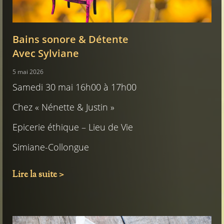
Bains sonore & Détente
Avec Sylviane
5 mai 2026
Samedi 30 mai 16h00 à 17h00
Chez « Nénette & Justin »
Epicerie éthique – Lieu de Vie
Simiane-Collongue
Lire la suite >