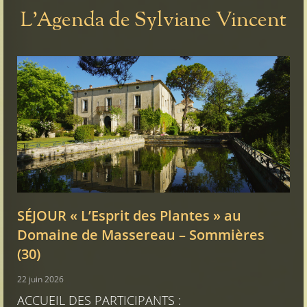
L'Agenda de Sylviane Vincent
SÉJOUR « L’Esprit des Plantes » au
Domaine de Massereau – Sommières
(30)
22 juin 2026
ACCUEIL DES PARTICIPANTS :