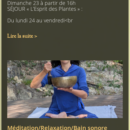
Dimanche 23 à partir de 16h
SÉJOUR « L’Esprit des Plantes » :
Du lundi 24 au vendredi<br
Lire la suite >
Méditation/Relaxation/Bain sonore