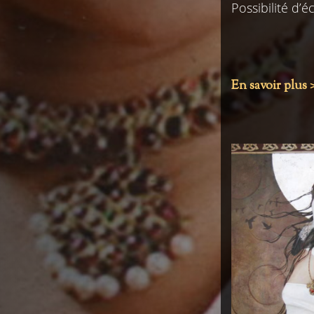
Possibilité d’é
En savoir plus 