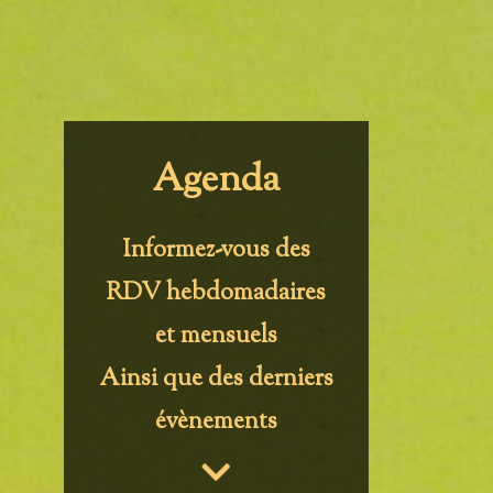
Agenda
Informez-vous des
RDV hebdomadaires
et mensuels
Ainsi que des derniers
évènements