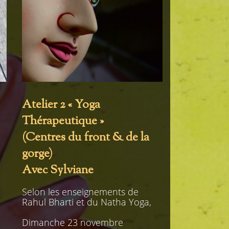
Atelier 2 « Yoga
Thérapeutique »
(Centres du front & de la
gorge)
Avec Sylviane
Selon les enseignements de
Rahul Bharti et du Natha Yoga,
Dimanche 23 novembre