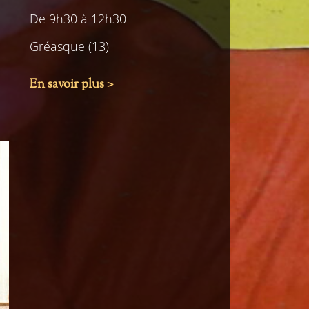
De 9h30 à 12h30
Gréasque (13)
En savoir plus >